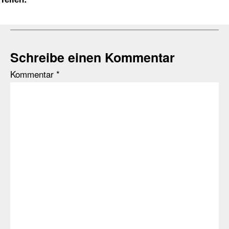
Schreibe einen Kommentar
Kommentar
*