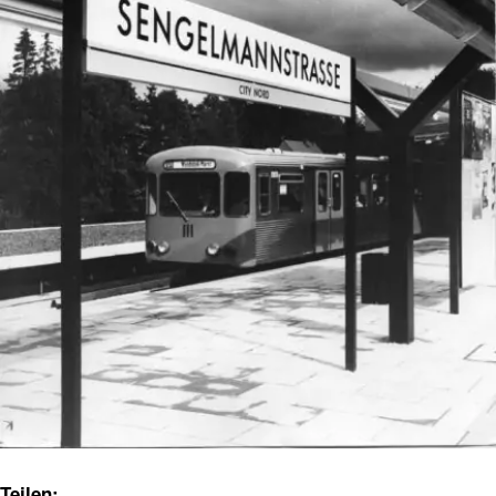
Teilen: