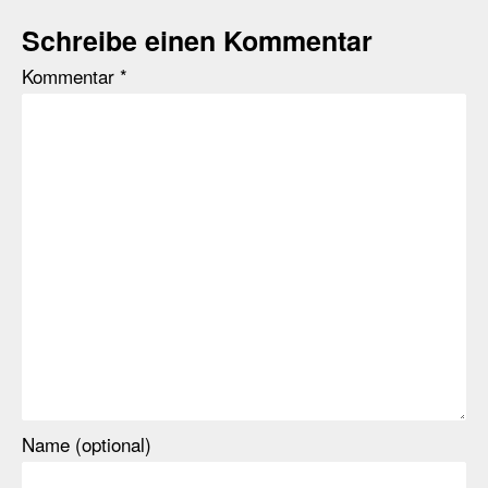
Schreibe einen Kommentar
Kommentar
*
Name (optional)