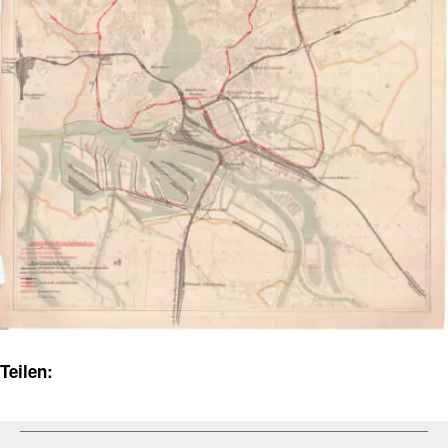
Teilen: