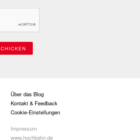
Über das Blog
Kontakt & Feedback
Cookie-Einstellungen
Impressum
www.hochbahn.de