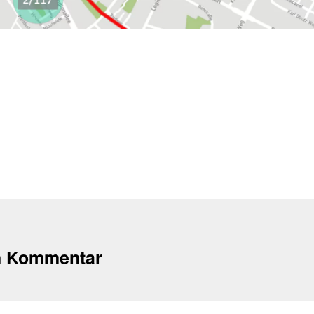
n Kommentar