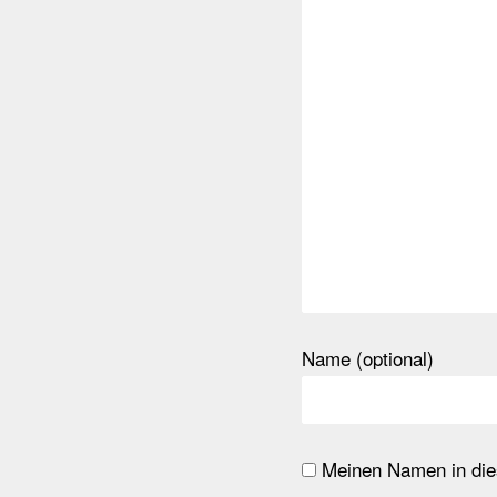
Name (optional)
Meinen Namen in dies