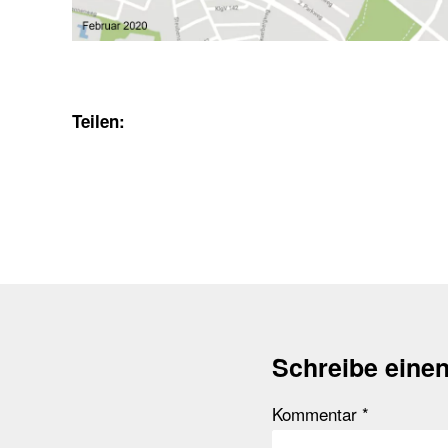
Teilen:
Schreibe eine
Kommentar
*