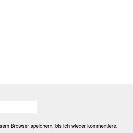
em Browser speichern, bis ich wieder kommentiere.