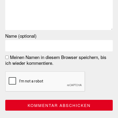
Name (optional)
Meinen Namen in diesem Browser speichern, bis
ich wieder kommentiere.