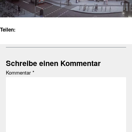
Teilen:
Schreibe einen Kommentar
Kommentar
*