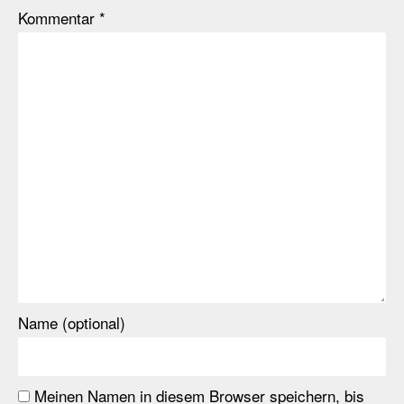
Kommentar
*
Name (optional)
Meinen Namen in diesem Browser speichern, bis