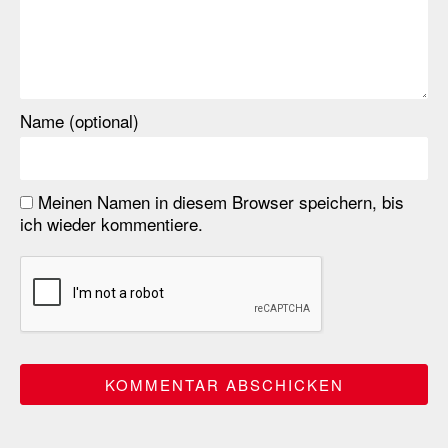
Name (optional)
Meinen Namen in diesem Browser speichern, bis
ich wieder kommentiere.