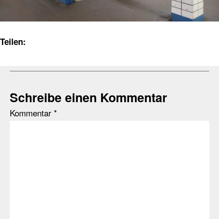
Teilen:
Schreibe einen Kommentar
Kommentar
*