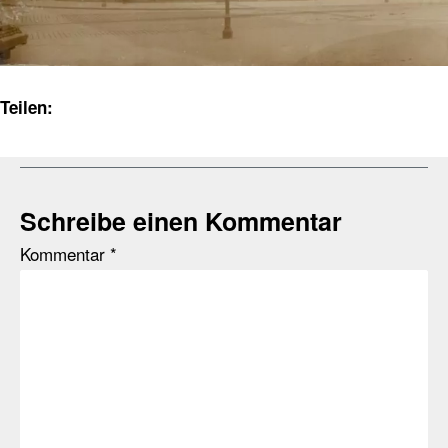
Teilen:
Schreibe einen Kommentar
Kommentar
*