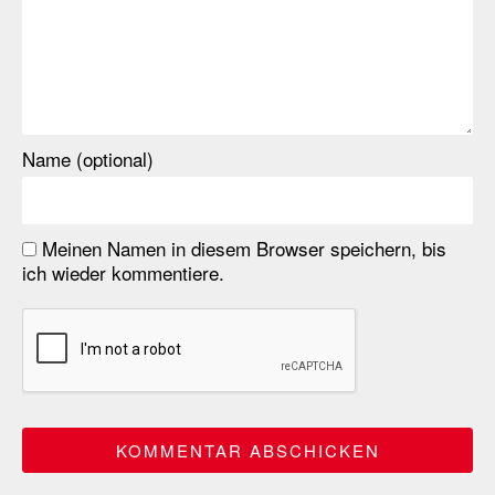
Name (optional)
Meinen Namen in diesem Browser speichern, bis
ich wieder kommentiere.