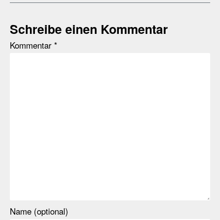
Schreibe einen Kommentar
Kommentar
*
Name (optional)