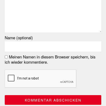
Name (optional)
Meinen Namen in diesem Browser speichern, bis
ich wieder kommentiere.