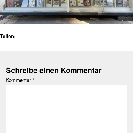
Teilen:
Schreibe einen Kommentar
Kommentar
*