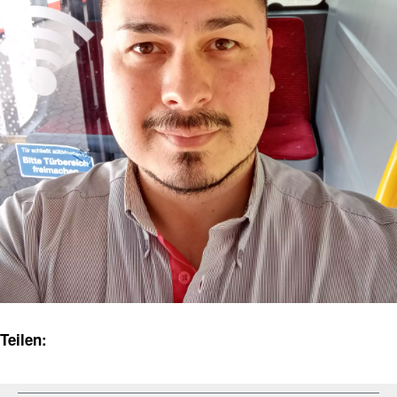
Teilen: