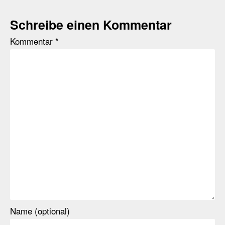
Schreibe einen Kommentar
Kommentar
*
Name (optional)