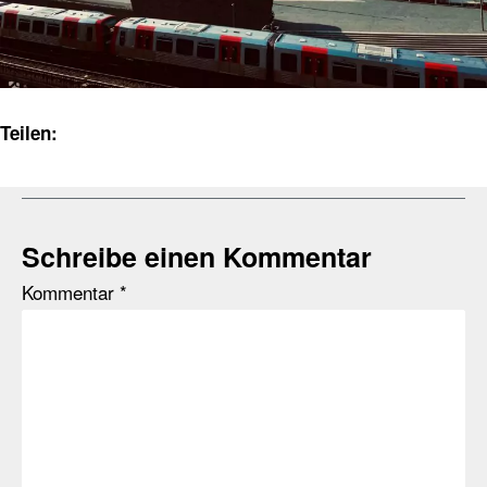
Teilen:
Schreibe einen Kommentar
Kommentar
*