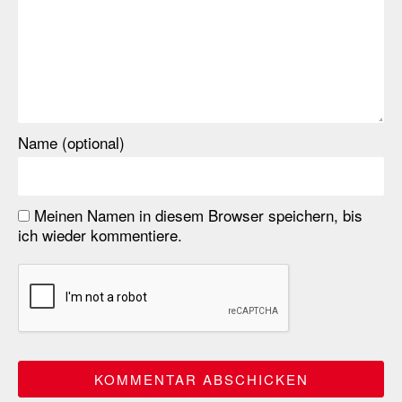
Name (optional)
Meinen Namen in diesem Browser speichern, bis
ich wieder kommentiere.