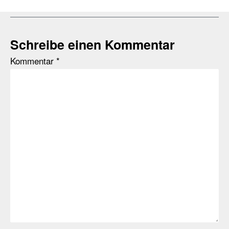
Schreibe einen Kommentar
Kommentar
*