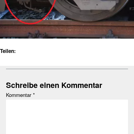
Teilen:
Schreibe einen Kommentar
Kommentar
*