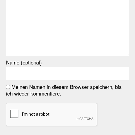
Name (optional)
Meinen Namen in diesem Browser speichern, bis
ich wieder kommentiere.