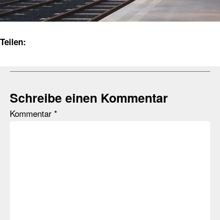
Teilen:
Schreibe einen Kommentar
Kommentar
*