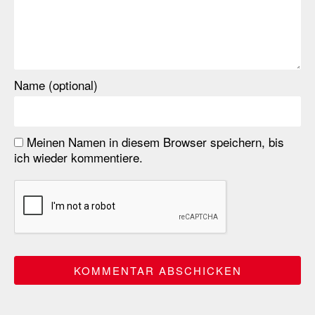
Name (optional)
Meinen Namen in diesem Browser speichern, bis
ich wieder kommentiere.