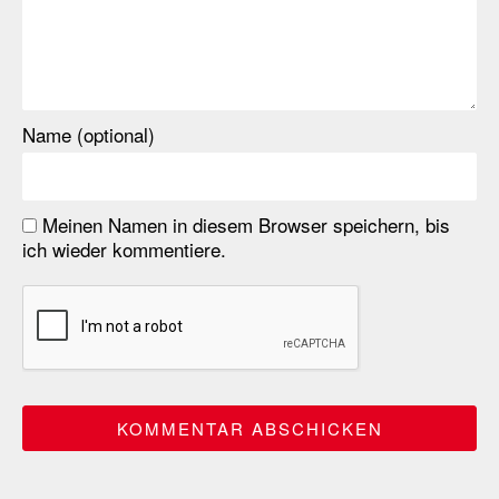
Name (optional)
Meinen Namen in diesem Browser speichern, bis
ich wieder kommentiere.