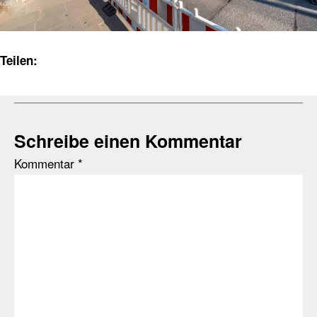
Teilen:
Schreibe einen Kommentar
Kommentar
*