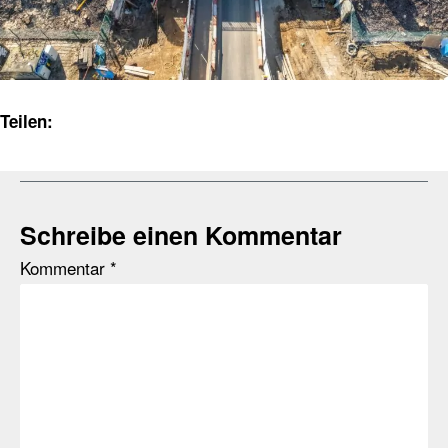
Teilen:
Schreibe einen Kommentar
Kommentar
*