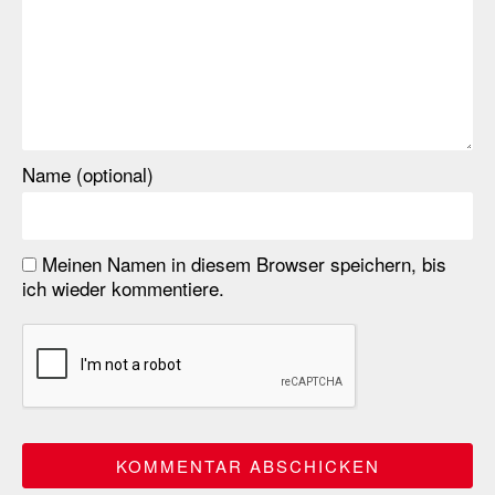
Name (optional)
Meinen Namen in diesem Browser speichern, bis
ich wieder kommentiere.