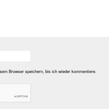
em Browser speichern, bis ich wieder kommentiere.