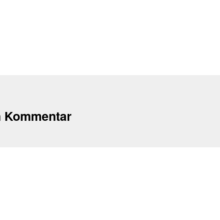
n Kommentar