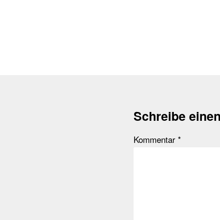
Schreibe eine
Kommentar
*