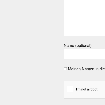
Name (optional)
Meinen Namen in dies