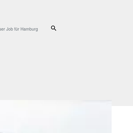
Suche
ser Job für Hamburg