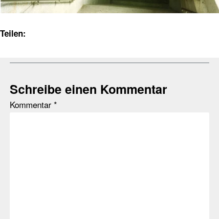
Teilen:
Schreibe einen Kommentar
Kommentar
*