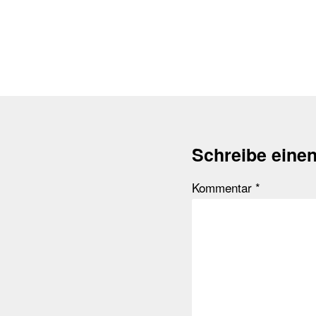
Schreibe eine
Kommentar
*