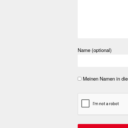
Name (optional)
Meinen Namen in dies