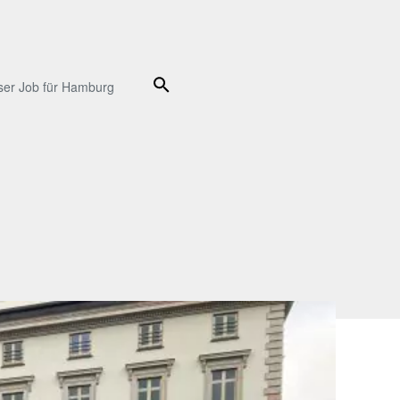
Suche
ser Job für Hamburg