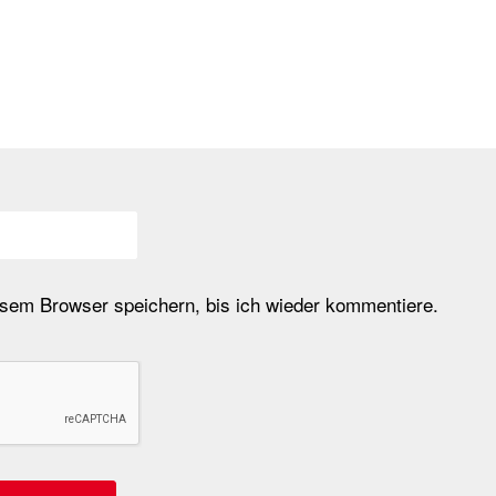
em Browser speichern, bis ich wieder kommentiere.