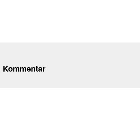
n Kommentar