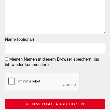
Name (optional)
Meinen Namen in diesem Browser speichern, bis
ich wieder kommentiere.