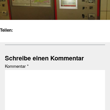
Teilen:
Schreibe einen Kommentar
Kommentar
*