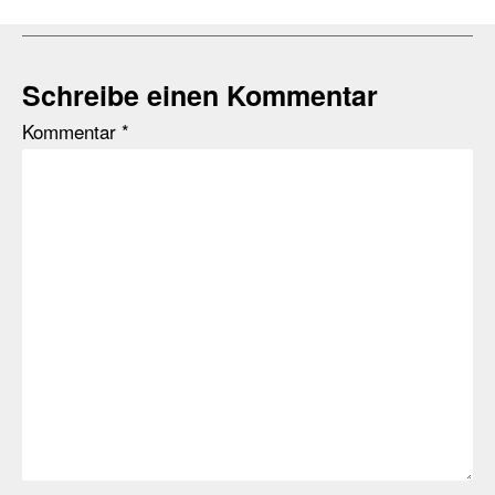
Schreibe einen Kommentar
Kommentar
*