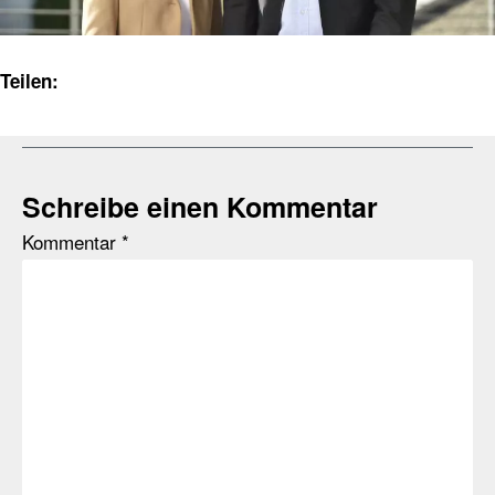
Teilen:
Schreibe einen Kommentar
Kommentar
*