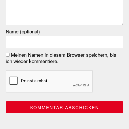
Name (optional)
Meinen Namen in diesem Browser speichern, bis
ich wieder kommentiere.