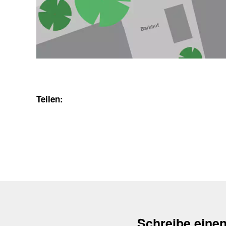
Teilen:
Schreibe eine