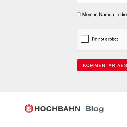
Meinen Namen in dies