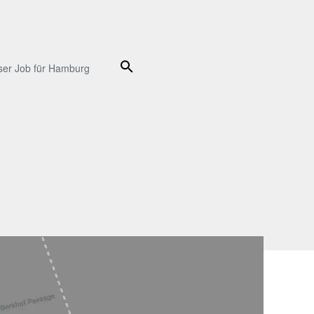
Suche
ser Job für Hamburg