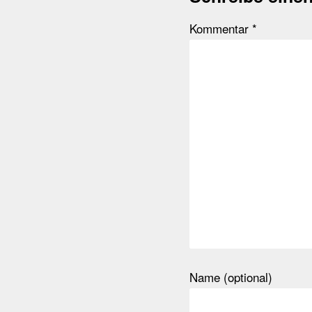
Kommentar
*
Name (optional)