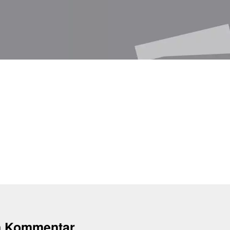
n Kommentar