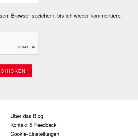
em Browser speichern, bis ich wieder kommentiere.
Über das Blog
Kontakt & Feedback
Cookie-Einstellungen