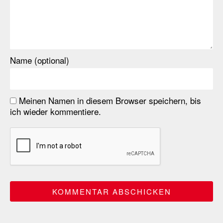
Name (optional)
Meinen Namen in diesem Browser speichern, bis
ich wieder kommentiere.