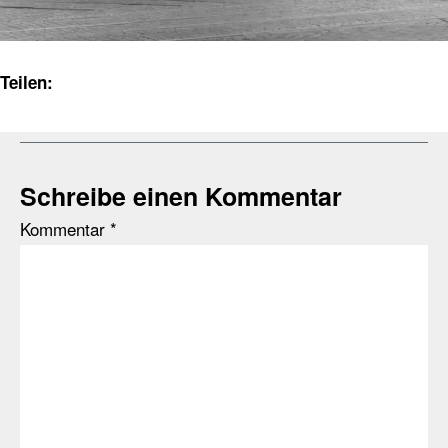
Teilen:
Schreibe einen Kommentar
Kommentar
*