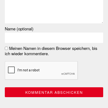
Name (optional)
Meinen Namen in diesem Browser speichern, bis
ich wieder kommentiere.