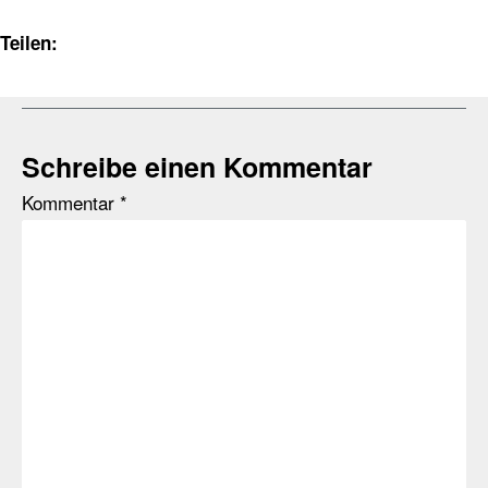
Teilen:
Schreibe einen Kommentar
Kommentar
*