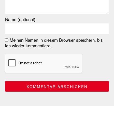
Name (optional)
Meinen Namen in diesem Browser speichern, bis
ich wieder kommentiere.