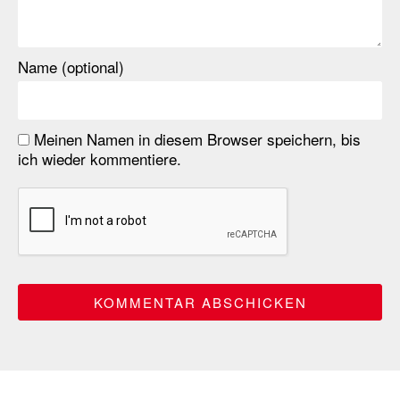
Name (optional)
Meinen Namen in diesem Browser speichern, bis
ich wieder kommentiere.