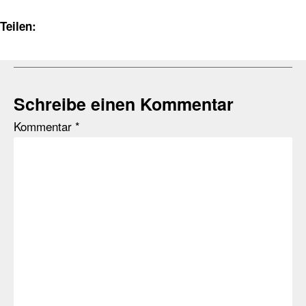
Teilen:
Schreibe einen Kommentar
Kommentar
*