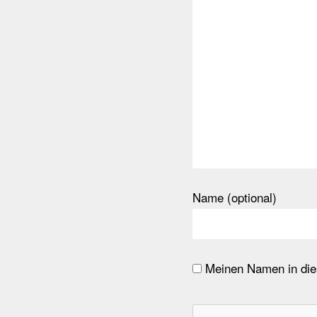
Name (optional)
Meinen Namen in dies