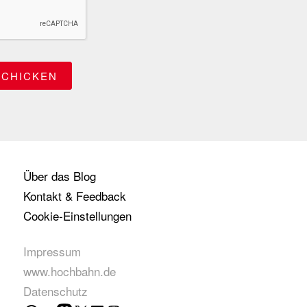
Über das Blog
Kontakt & Feedback
Cookie-Einstellungen
Impressum
www.hochbahn.de
Datenschutz