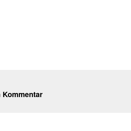
n Kommentar