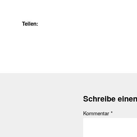
Teilen:
Schreibe eine
Kommentar
*