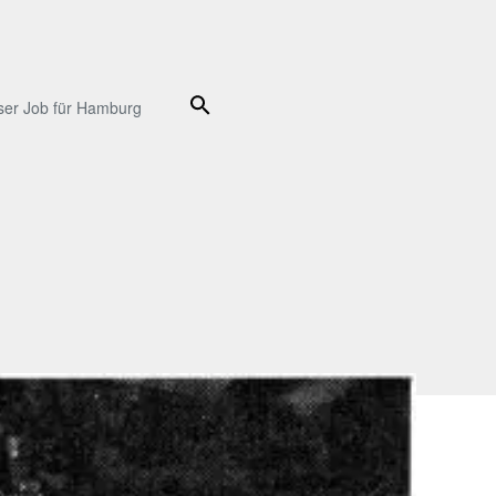
Suche
ser Job für Hamburg