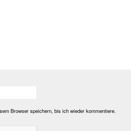
em Browser speichern, bis ich wieder kommentiere.