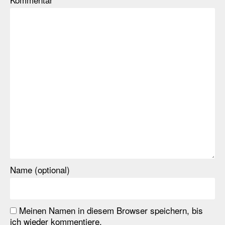
Name (optional)
Meinen Namen in diesem Browser speichern, bis
ich wieder kommentiere.