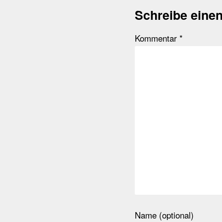
Schreibe eine
Kommentar
*
Name (optional)