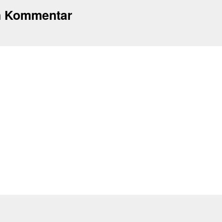
n Kommentar