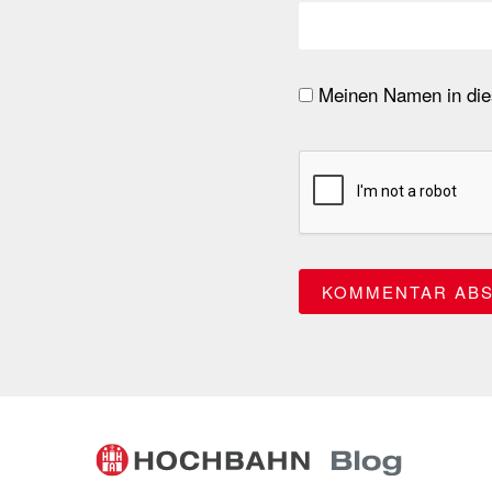
Meinen Namen in dies