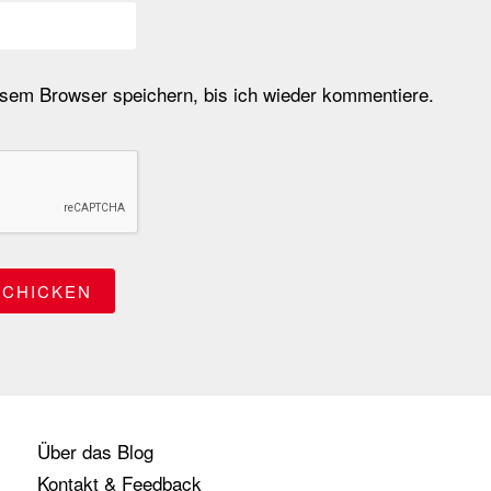
em Browser speichern, bis ich wieder kommentiere.
Über das Blog
Kontakt & Feedback