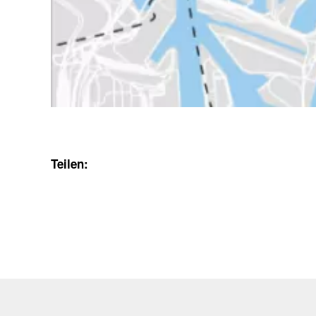
Teilen: