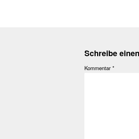
Schreibe eine
Kommentar
*