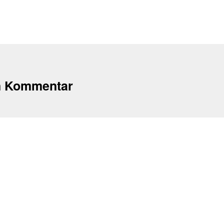
n Kommentar