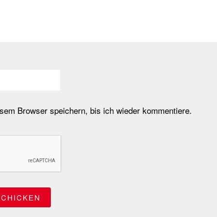
em Browser speichern, bis ich wieder kommentiere.