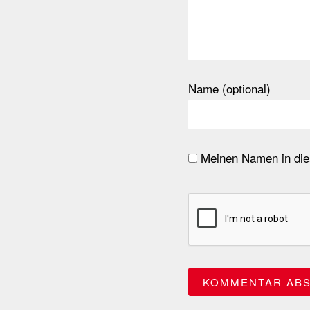
Name (optional)
Meinen Namen in dies