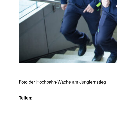
Foto der Hochbahn-Wache am Jungfernstieg
Teilen: