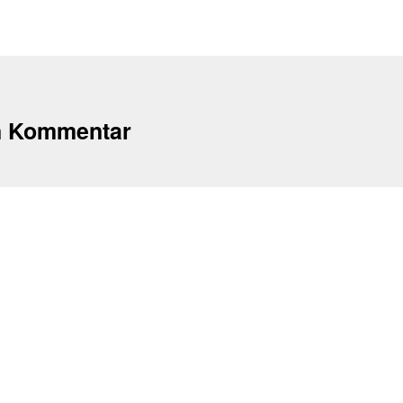
n Kommentar