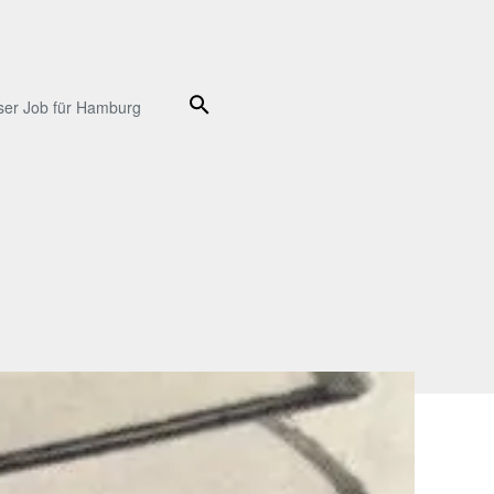
Suche
ser Job für Hamburg