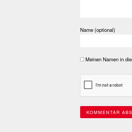
Name (optional)
Meinen Namen in dies