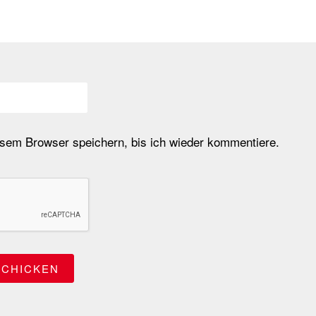
em Browser speichern, bis ich wieder kommentiere.