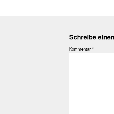
Schreibe eine
Kommentar
*