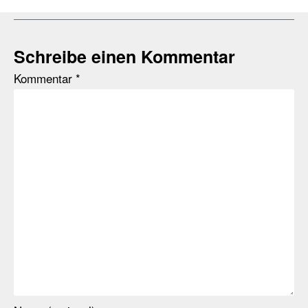
Schreibe einen Kommentar
Kommentar
*