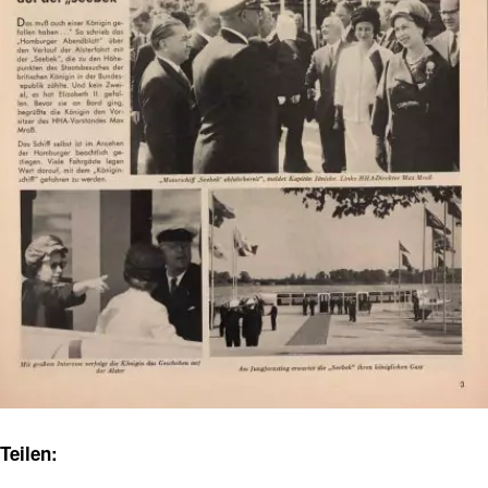
Teilen: