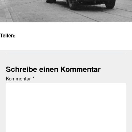
Teilen:
Schreibe einen Kommentar
Kommentar
*