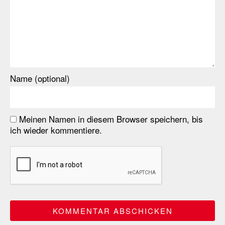
Name (optional)
Meinen Namen in diesem Browser speichern, bis
ich wieder kommentiere.