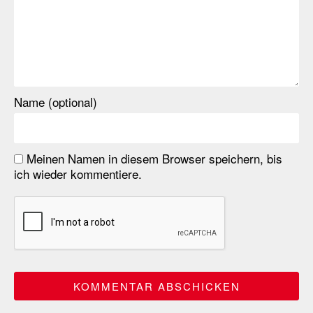
Name (optional)
Meinen Namen in diesem Browser speichern, bis
ich wieder kommentiere.