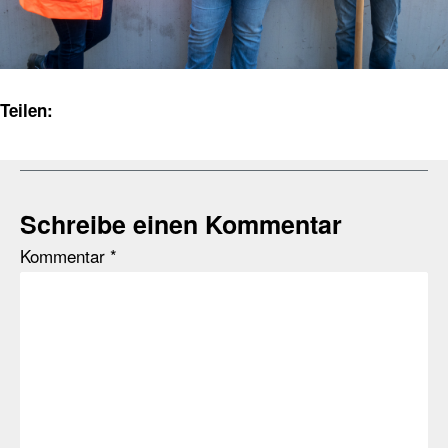
Teilen:
Schreibe einen Kommentar
Kommentar
*