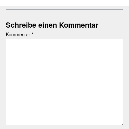
Schreibe einen Kommentar
Kommentar
*