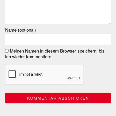
Name (optional)
Meinen Namen in diesem Browser speichern, bis
ich wieder kommentiere.