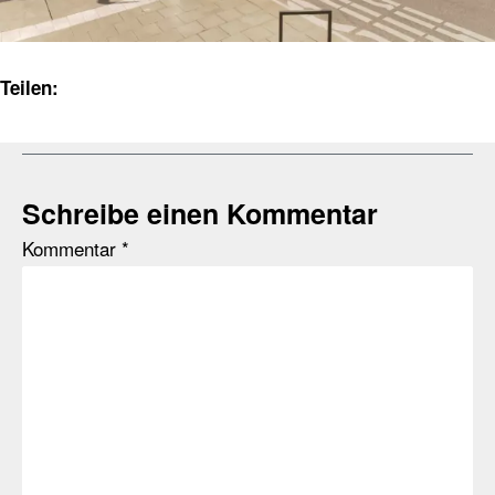
Teilen:
Schreibe einen Kommentar
Kommentar
*