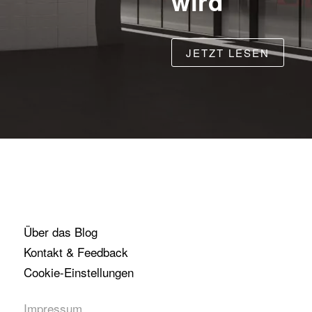
wird
JETZT LESEN
Über das Blog
Kontakt & Feedback
Cookie-Einstellungen
Impressum