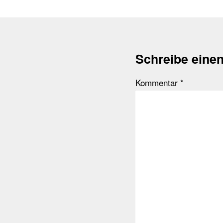
Schreibe eine
Kommentar
*