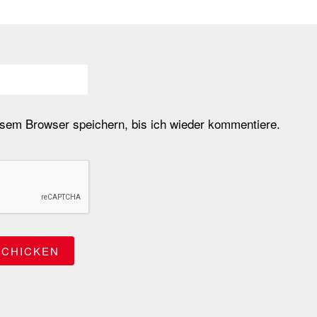
em Browser speichern, bis ich wieder kommentiere.