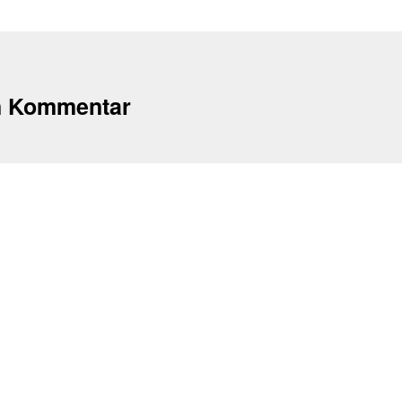
n Kommentar