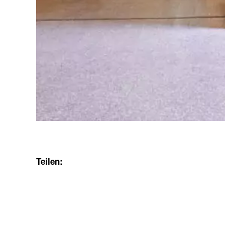
Teilen: