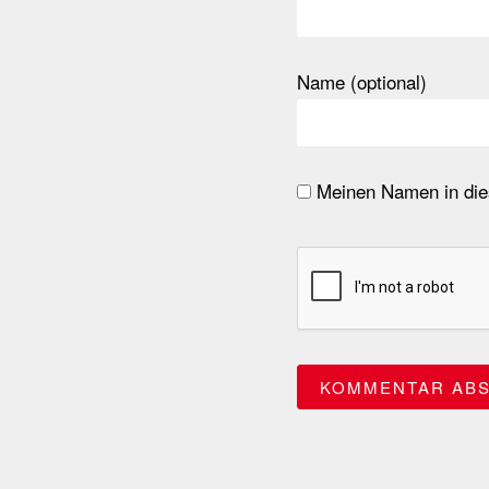
Name (optional)
Meinen Namen in dies